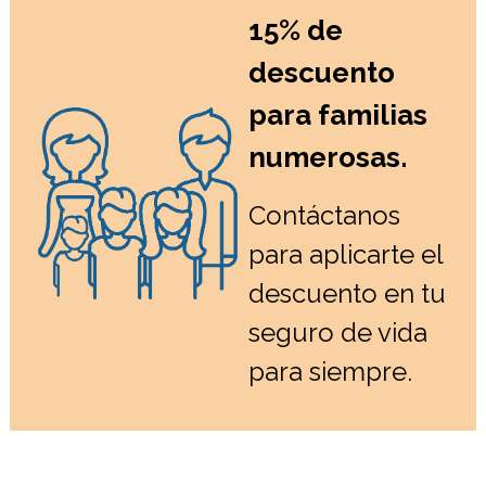
15% de
descuento
para familias
numerosas.
Contáctanos
para aplicarte el
descuento en tu
seguro de vida
para siempre.